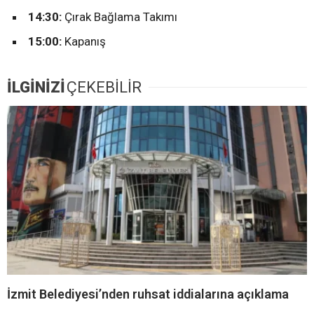
14:30:
Çırak Bağlama Takımı
15:00:
Kapanış
İLGİNİZİ
ÇEKEBİLİR
İzmit Belediyesi’nden ruhsat iddialarına açıklama