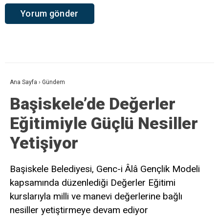
Ana Sayfa
›
Gündem
Başiskele’de Değerler
Eğitimiyle Güçlü Nesiller
Yetişiyor
Başiskele Belediyesi, Genc-i Âlâ Gençlik Modeli
kapsamında düzenlediği Değerler Eğitimi
kurslarıyla milli ve manevi değerlerine bağlı
nesiller yetiştirmeye devam ediyor