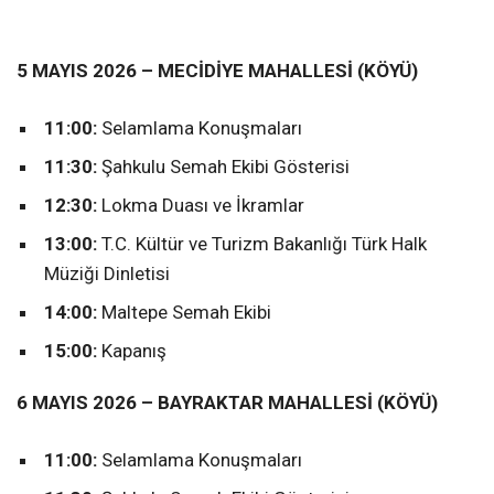
5 MAYIS 2026 – MECİDİYE MAHALLESİ (KÖYÜ)
11:00:
Selamlama Konuşmaları
11:30:
Şahkulu Semah Ekibi Gösterisi
12:30:
Lokma Duası ve İkramlar
13:00:
T.C. Kültür ve Turizm Bakanlığı Türk Halk
Müziği Dinletisi
14:00:
Maltepe Semah Ekibi
15:00:
Kapanış
6 MAYIS 2026 – BAYRAKTAR MAHALLESİ (KÖYÜ)
11:00:
Selamlama Konuşmaları