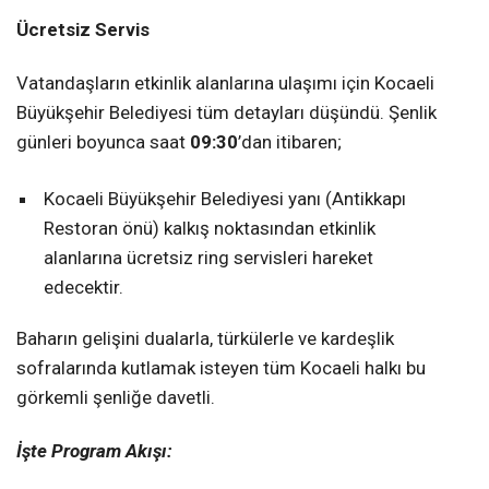
Ücretsiz Servis
Vatandaşların etkinlik alanlarına ulaşımı için Kocaeli
Büyükşehir Belediyesi tüm detayları düşündü. Şenlik
günleri boyunca saat
09:30
’dan itibaren;
Kocaeli Büyükşehir Belediyesi yanı (Antikkapı
Restoran önü) kalkış noktasından etkinlik
alanlarına ücretsiz ring servisleri hareket
edecektir.
Baharın gelişini dualarla, türkülerle ve kardeşlik
sofralarında kutlamak isteyen tüm Kocaeli halkı bu
görkemli şenliğe davetli.
İşte Program Akışı: