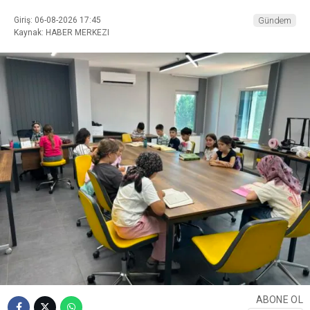
Giriş: 06-08-2026 17:45
Gündem
Kaynak: HABER MERKEZI
ABONE OL