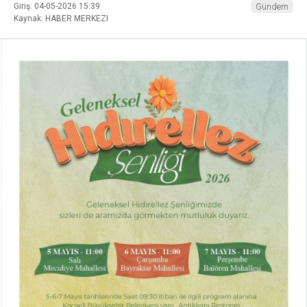
Giriş: 04-05-2026 15:39
Gündem
Kaynak: HABER MERKEZI