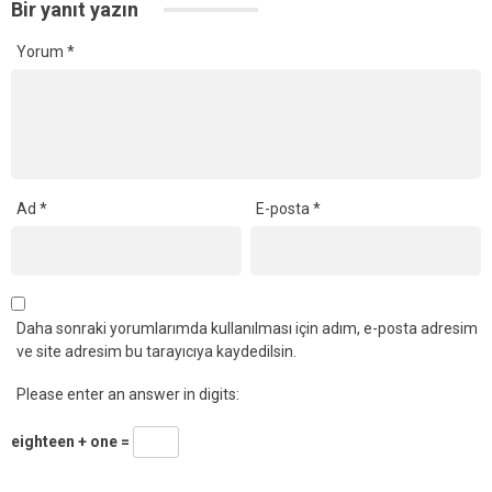
Bir yanıt yazın
Yorum
*
Ad
*
E-posta
*
Daha sonraki yorumlarımda kullanılması için adım, e-posta adresim
ve site adresim bu tarayıcıya kaydedilsin.
Please enter an answer in digits:
eighteen + one =