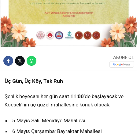
ABONE OL
Üç Gün, Üç Köy, Tek Ruh
Şenlik heyecanı her gün saat
11:00
’de başlayacak ve
Kocaeli’nin üç güzel mahallesine konuk olacak:
5 Mayıs Salı: Mecidiye Mahallesi
6 Mayıs Çarşamba: Bayraktar Mahallesi