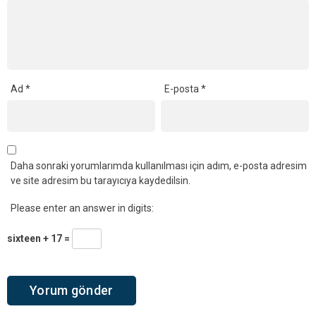
Ad
*
E-posta
*
Daha sonraki yorumlarımda kullanılması için adım, e-posta adresim
ve site adresim bu tarayıcıya kaydedilsin.
Please enter an answer in digits:
sixteen + 17 =