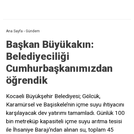
Ana Sayfa
›
Gündem
Başkan Büyükakın:
Belediyeciliği
Cumhurbaşkanımızdan
öğrendik
Kocaeli Büyükşehir Belediyesi; Gölcük,
Karamürsel ve Başiskele’nin içme suyu ihtiyacını
karşılayacak dev yatırımı tamamladı. Günlük 100
bin metreküp kapasiteli içme suyu arıtma tesisi
ile İhsaniye Barajı’ndan alınan su, toplam 45