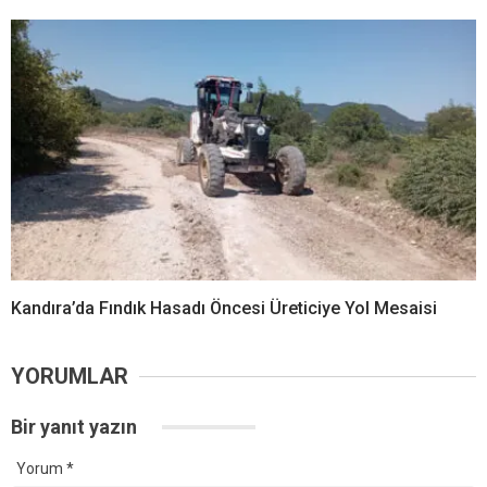
Kandıra’da Fındık Hasadı Öncesi Üreticiye Yol Mesaisi
YORUMLAR
Bir yanıt yazın
Yorum
*