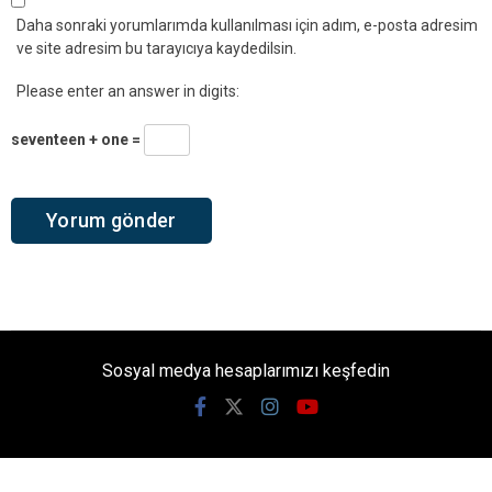
Daha sonraki yorumlarımda kullanılması için adım, e-posta adresim
ve site adresim bu tarayıcıya kaydedilsin.
Please enter an answer in digits:
seventeen + one =
Sosyal medya hesaplarımızı keşfedin