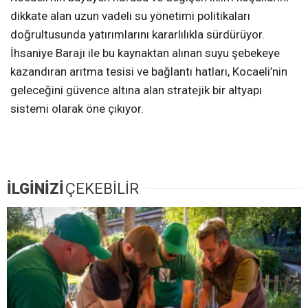
dikkate alan uzun vadeli su yönetimi politikaları
doğrultusunda yatırımlarını kararlılıkla sürdürüyor.
İhsaniye Barajı ile bu kaynaktan alınan suyu şebekeye
kazandıran arıtma tesisi ve bağlantı hatları, Kocaeli’nin
geleceğini güvence altına alan stratejik bir altyapı
sistemi olarak öne çıkıyor.
İLGİNİZİ
ÇEKEBİLİR