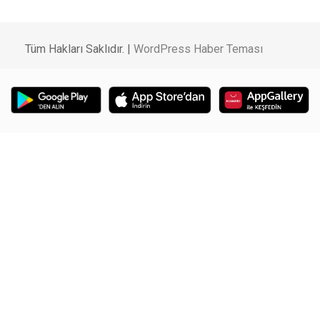
Tüm Hakları Saklıdır. |
WordPress Haber Teması