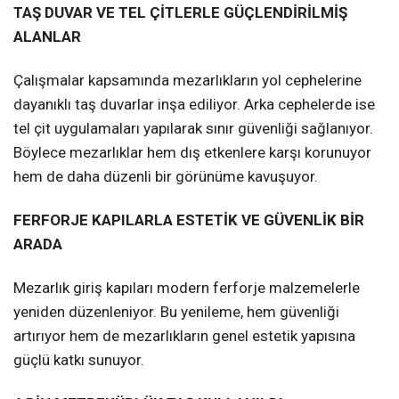
TAŞ DUVAR VE TEL ÇİTLERLE GÜÇLENDİRİLMİŞ
ALANLAR
Çalışmalar kapsamında mezarlıkların yol cephelerine
dayanıklı taş duvarlar inşa ediliyor. Arka cephelerde ise
tel çit uygulamaları yapılarak sınır güvenliği sağlanıyor.
Böylece mezarlıklar hem dış etkenlere karşı korunuyor
hem de daha düzenli bir görünüme kavuşuyor.
FERFORJE KAPILARLA ESTETİK VE GÜVENLİK BİR
ARADA
Mezarlık giriş kapıları modern ferforje malzemelerle
yeniden düzenleniyor. Bu yenileme, hem güvenliği
artırıyor hem de mezarlıkların genel estetik yapısına
güçlü katkı sunuyor.