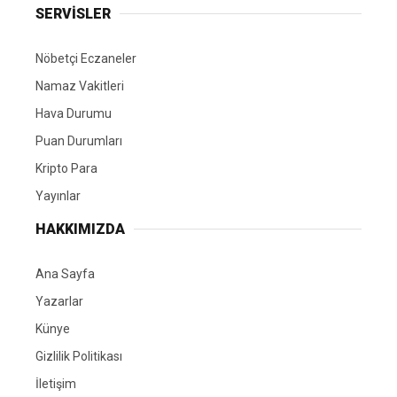
SERVİSLER
Nöbetçi Eczaneler
Namaz Vakitleri
Hava Durumu
Puan Durumları
Kripto Para
Yayınlar
HAKKIMIZDA
Ana Sayfa
Yazarlar
Künye
Gizlilik Politikası
İletişim