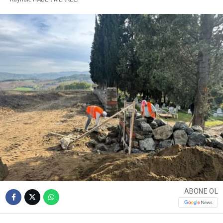
ABONE OL