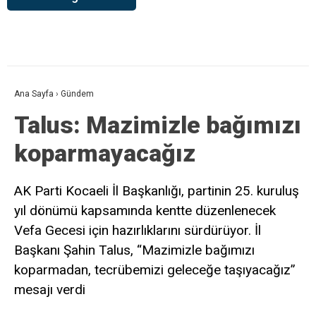
Ana Sayfa
›
Gündem
Talus: Mazimizle bağımızı
koparmayacağız
AK Parti Kocaeli İl Başkanlığı, partinin 25. kuruluş
yıl dönümü kapsamında kentte düzenlenecek
Vefa Gecesi için hazırlıklarını sürdürüyor. İl
Başkanı Şahin Talus, “Mazimizle bağımızı
koparmadan, tecrübemizi geleceğe taşıyacağız”
mesajı verdi