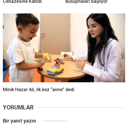
Cenazesine Katıldı
Buluşmaları başlıyor
Minik Hazar Ali, ilk kez “anne” dedi
YORUMLAR
Bir yanıt yazın