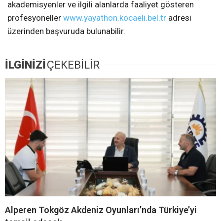
akademisyenler ve ilgili alanlarda faaliyet gösteren
profesyoneller
www.yayathon.kocaeli.bel.tr
adresi
üzerinden başvuruda bulunabilir.
İLGİNİZİ
ÇEKEBİLİR
Alperen Tokgöz Akdeniz Oyunları’nda Türkiye’yi