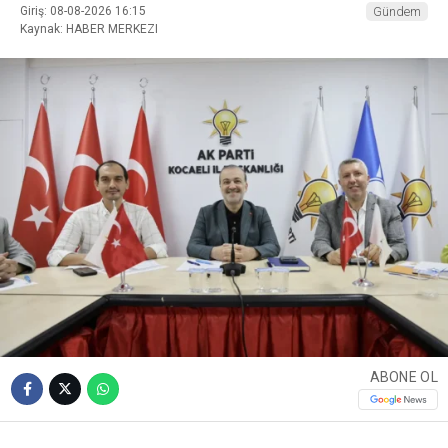
Giriş: 08-08-2026 16:15
Gündem
Kaynak: HABER MERKEZI
ABONE OL