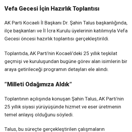
Vefa Gecesi İçin Hazırlık Toplantısı
AK Parti Kocaeli İl Başkanı Dr. Şahin Talus başkanlığında,
ilçe başkanları ve İl İcra Kurulu üyelerinin katılımıyla Vefa
Gecesi öncesi hazırlık toplantısı gerçekleştirildi.
Toplantıda, AK Parti’nin Kocaeli’deki 25 yıllık teşkilat
geçmişi ve kuruluşundan bugüne görev alan isimlerin bir
araya getirileceği programın detayları ele alındı.
“Milleti Odağımıza Aldık”
Toplantının açılışında konuşan Şahin Talus, AK Parti’nin
25 yıllık siyasi yürüyüşünde hizmet ve eser üretmenin
temel anlayış olduğunu söyledi.
Talus, bu süreçte gerçekleştirilen çalışmaların