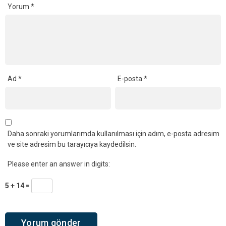
Yorum
*
Ad
*
E-posta
*
Daha sonraki yorumlarımda kullanılması için adım, e-posta adresim
ve site adresim bu tarayıcıya kaydedilsin.
Please enter an answer in digits:
5 + 14 =