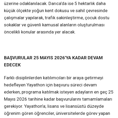
üzerine odaklanılacak. Darıca’da ise 5 hektarlık daha
küçük ölçekte yoğun kent dokusu ve sahil çevresinde
çalışmalar yapılarak, trafik sakinleştirme, çocuk dostu
sokaklar ve güvenli kamusal alanların oluşturulması
öncelikli konular arasında yer alacak.
BAŞVURULAR 25 MAYIS 2026’YA KADAR DEVAM
EDECEK
Farklı disiplinlerden katılımcıları bir araya getirmeyi
hedefleyen Yayathon için başvuru süreci devam
ederken, programa katılmak isteyen adayların en geç 25
Mayıs 2026 tarihine kadar başvurularını tamamlamaları
gerekiyor. Yayathon’a; lisans ve lisansüstü düzeyde
öğrenim gören öğrenciler, üniversitelerde görev yapan