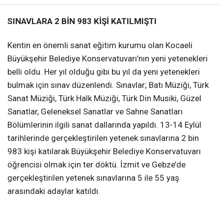
SINAVLARA 2 BİN 983 KİŞİ KATILMIŞTI
Kentin en önemli sanat eğitim kurumu olan Kocaeli
Büyükşehir Belediye Konservatuvarı’nın yeni yetenekleri
belli oldu. Her yıl olduğu gibi bu yıl da yeni yetenekleri
bulmak için sınav düzenlendi. Sınavlar; Batı Müziği, Türk
Sanat Müziği, Türk Halk Müziği, Türk Din Musiki, Güzel
Sanatlar, Geleneksel Sanatlar ve Sahne Sanatları
Bölümlerinin ilgili sanat dallarında yapıldı. 13-14 Eylül
tarihlerinde gerçekleştirilen yetenek sınavlarına 2 bin
983 kişi katılarak Büyükşehir Belediye Konservatuvarı
öğrencisi olmak için ter döktü. İzmit ve Gebze’de
gerçekleştirilen yetenek sınavlarına 5 ile 55 yaş
arasındaki adaylar katıldı.