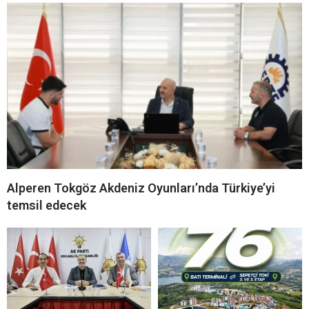
Alperen Tokgöz Akdeniz Oyunları’nda Türkiye’yi
temsil edecek