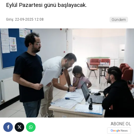
Eylül Pazartesi günü başlayacak.
Giriş: 22-09-2025 12:08
Gündem
ABONE OL