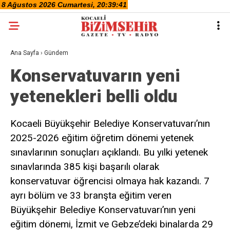
Ana Sayfa
›
Gündem
Konservatuvarın yeni
yetenekleri belli oldu
Kocaeli Büyükşehir Belediye Konservatuvarı’nın
2025-2026 eğitim öğretim dönemi yetenek
sınavlarının sonuçları açıklandı. Bu yılki yetenek
sınavlarında 385 kişi başarılı olarak
konservatuvar öğrencisi olmaya hak kazandı. 7
ayrı bölüm ve 33 branşta eğitim veren
Büyükşehir Belediye Konservatuvarı’nın yeni
eğitim dönemi, İzmit ve Gebze’deki binalarda 29