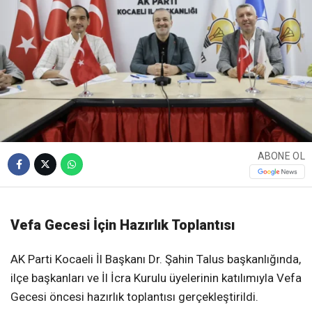
ABONE OL
Vefa Gecesi İçin Hazırlık Toplantısı
AK Parti Kocaeli İl Başkanı Dr. Şahin Talus başkanlığında,
ilçe başkanları ve İl İcra Kurulu üyelerinin katılımıyla Vefa
Gecesi öncesi hazırlık toplantısı gerçekleştirildi.