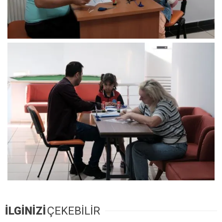
İLGİNİZİ
ÇEKEBİLİR