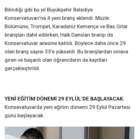
Bilindiği gibi bu yıl Büyükşehir Belediye
Konservatuvarı’na 4 yeni branş eklendi. Müzik
Bölümüne; Trompet, Karadeniz Kemençe ve Bas Gitar
branşları dahil edilirken, Halk Dansları branşı da
Konservatuvar ailesine katıldı. Böylece daha önce 29
olan branş sayısı 33’e yükseldi. Bu branşlardan sınava
giren ve başarılı olan öğrencilerin de kayıtları
gerçekleştirildi.
YENİ EĞİTİM DÖNEMİ 29 EYLÜL’DE BAŞLAYACAK.
Konsevatuvarda yeni eğitim dönemi 29 Eylül Pazartesi
günü başlayacak.