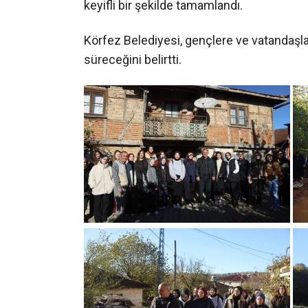
keyifli bir şekilde tamamlandı.
Körfez Belediyesi, gençlere ve vatandaşlar
süreceğini belirtti.