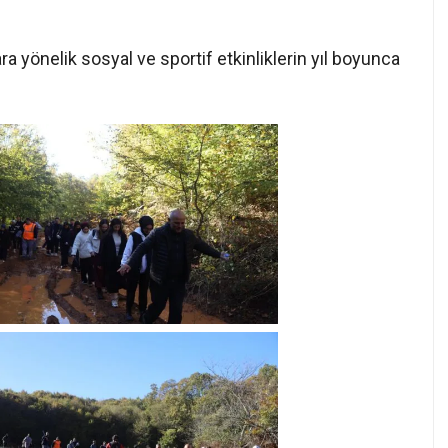
a yönelik sosyal ve sportif etkinliklerin yıl boyunca