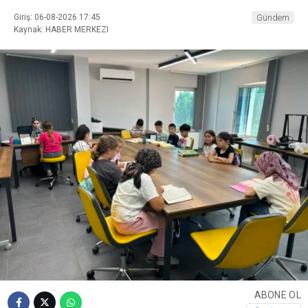
Giriş: 06-08-2026 17:45
Gündem
Kaynak: HABER MERKEZI
ABONE OL