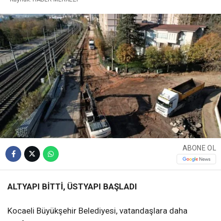
ABONE OL
ALTYAPI BİTTİ, ÜSTYAPI BAŞLADI
Kocaeli Büyükşehir Belediyesi, vatandaşlara daha