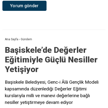
Ana Sayfa
›
Gündem
Başiskele’de Değerler
Eğitimiyle Güçlü Nesiller
Yetişiyor
Başiskele Belediyesi, Genc-i Âlâ Gençlik Modeli
kapsamında düzenlediği Değerler Eğitimi
kurslarıyla milli ve manevi değerlerine bağlı
nesiller yetiştirmeye devam ediyor