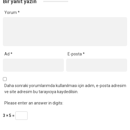
Bir yanıt yazın
Yorum
*
Ad
*
E-posta
*
Daha sonraki yorumlarımda kullanılması için adım, e-posta adresim
ve site adresim bu tarayıcıya kaydedilsin.
Please enter an answer in digits:
3 × 5 =