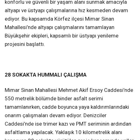
konforlu ve güvenli bir yaşam alanı sunmak amacıyla
altyapı ve üstyapı çalışmalarına hız kesmeden devam
ediyor. Bu kapsamda Körfez ilçesi Mimar Sinan
Mahallesi’nde altyapı çalışmalarını tamamlayan
Büyükşehir ekipleri, kapsamlı bir üstyapı yenileme
projesini başlattı.
28 SOKAKTA HUMMALI ÇALIŞMA
Mimar Sinan Mahallesi Mehmet Akif Ersoy Caddesi’nde
550 metrelik bölümde binder asfalt serimi
tamamlanırken, cadde boyunca yaya kaldırımlarındaki
onarım çalışmaları devam ediyor. Denizciler
Caddesi’nde ise trimer kazı ve PMT seriminin ardından
asfaltlama yapılacak. Yaklaşık 10 kilometrelik alanı