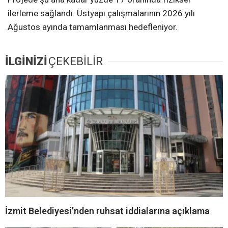
ilerleme sağlandı. Üstyapı çalışmalarının 2026 yılı
Ağustos ayında tamamlanması hedefleniyor.
İLGİNİZİ
ÇEKEBİLİR
İzmit Belediyesi’nden ruhsat iddialarına açıklama