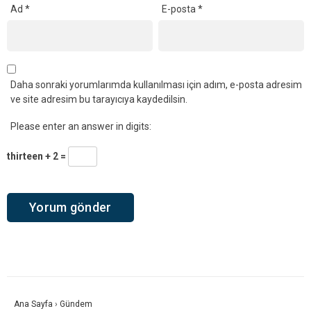
Ad
*
E-posta
*
Daha sonraki yorumlarımda kullanılması için adım, e-posta adresim
ve site adresim bu tarayıcıya kaydedilsin.
Please enter an answer in digits:
thirteen + 2 =
Ana Sayfa
›
Gündem