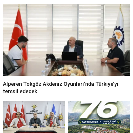
Alperen Tokgöz Akdeniz Oyunları’nda Türkiye’yi
temsil edecek