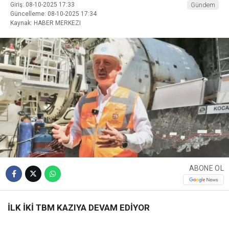
Giriş: 08-10-2025 17:33
Gündem
Güncelleme: 08-10-2025 17:34
Kaynak: HABER MERKEZI
ABONE OL
İLK İKİ TBM KAZIYA DEVAM EDİYOR