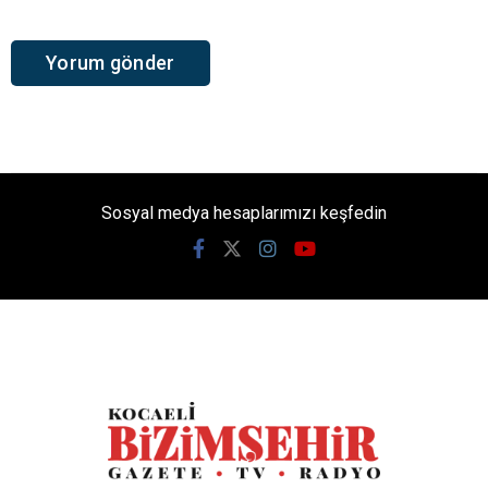
Sosyal medya hesaplarımızı keşfedin