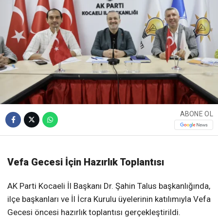
ABONE OL
Vefa Gecesi İçin Hazırlık Toplantısı
AK Parti Kocaeli İl Başkanı Dr. Şahin Talus başkanlığında,
ilçe başkanları ve İl İcra Kurulu üyelerinin katılımıyla Vefa
Gecesi öncesi hazırlık toplantısı gerçekleştirildi.