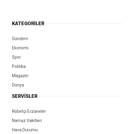
KATEGORİLER
Gündem
Ekonomi
Spor
Politika
Magazin
Dünya
SERVİSLER
Nöbetçi Eczaneler
Namaz Vakitleri
Hava Durumu