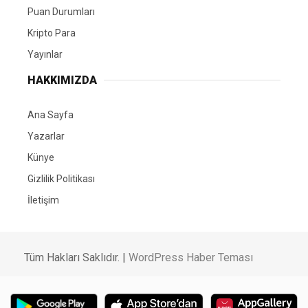
Puan Durumları
Kripto Para
Yayınlar
HAKKIMIZDA
Ana Sayfa
Yazarlar
Künye
Gizlilik Politikası
İletişim
Tüm Hakları Saklıdır. |
WordPress Haber Teması