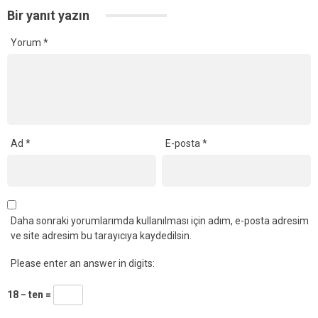
Bir yanıt yazın
Yorum
*
Ad
*
E-posta
*
Daha sonraki yorumlarımda kullanılması için adım, e-posta adresim
ve site adresim bu tarayıcıya kaydedilsin.
Please enter an answer in digits:
18 − ten =