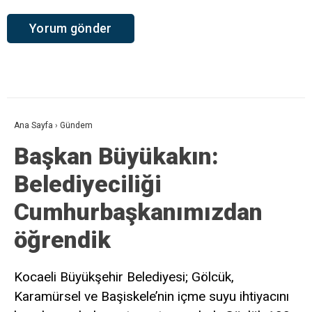
Ana Sayfa
›
Gündem
Başkan Büyükakın:
Belediyeciliği
Cumhurbaşkanımızdan
öğrendik
Kocaeli Büyükşehir Belediyesi; Gölcük,
Karamürsel ve Başiskele’nin içme suyu ihtiyacını