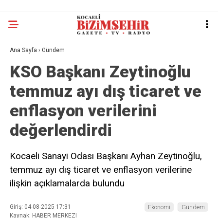
Ana Sayfa
›
Gündem
KSO Başkanı Zeytinoğlu
temmuz ayı dış ticaret ve
enflasyon verilerini
değerlendirdi
Kocaeli Sanayi Odası Başkanı Ayhan Zeytinoğlu,
temmuz ayı dış ticaret ve enflasyon verilerine
ilişkin açıklamalarda bulundu
Giriş: 04-08-2025 17:31
Ekonomi
Gündem
Kaynak: HABER MERKEZI