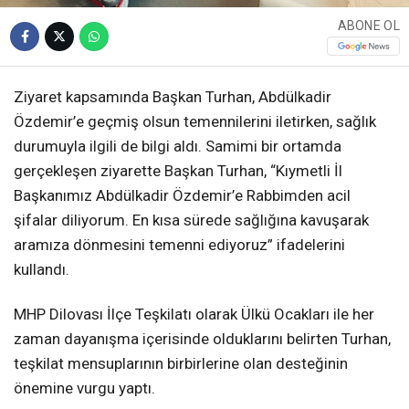
ABONE OL
Ziyaret kapsamında Başkan Turhan, Abdülkadir
Özdemir’e geçmiş olsun temennilerini iletirken, sağlık
durumuyla ilgili de bilgi aldı. Samimi bir ortamda
gerçekleşen ziyarette Başkan Turhan, “Kıymetli İl
Başkanımız Abdülkadir Özdemir’e Rabbimden acil
şifalar diliyorum. En kısa sürede sağlığına kavuşarak
aramıza dönmesini temenni ediyoruz” ifadelerini
kullandı.
MHP Dilovası İlçe Teşkilatı olarak Ülkü Ocakları ile her
zaman dayanışma içerisinde olduklarını belirten Turhan,
teşkilat mensuplarının birbirlerine olan desteğinin
önemine vurgu yaptı.