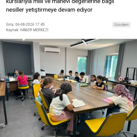
kurslarıyla milli ve manevi değerlerine bağlı
nesiller yetiştirmeye devam ediyor
Giriş: 06-08-2026 17:45
Gündem
Kaynak: HABER MERKEZI