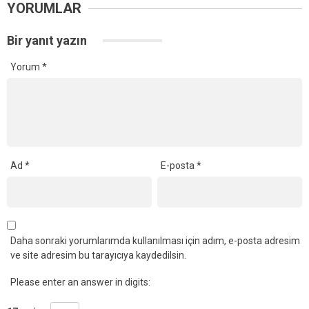
YORUMLAR
Bir yanıt yazın
Yorum
*
Ad
*
E-posta
*
Daha sonraki yorumlarımda kullanılması için adım, e-posta adresim
ve site adresim bu tarayıcıya kaydedilsin.
Please enter an answer in digits: