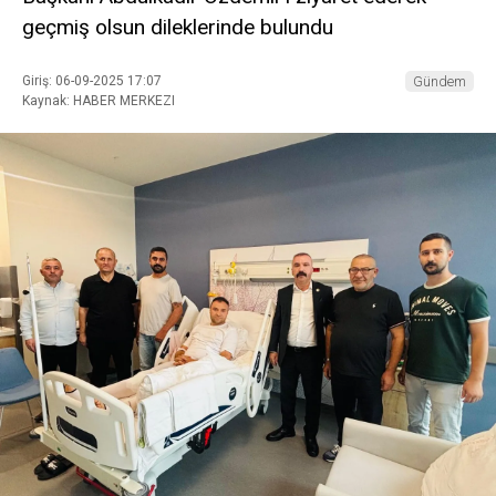
geçmiş olsun dileklerinde bulundu
Giriş: 06-09-2025 17:07
Gündem
Kaynak: HABER MERKEZI