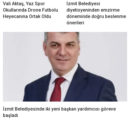
Vali Aktaş, Yaz Spor
İzmit Belediyesi
Okullarında Drone Futbolu
diyetisyeninden emzirme
Heyecanına Ortak Oldu
döneminde doğru beslenme
önerileri
İzmit Belediyesinde iki yeni başkan yardımcısı göreve
başladı