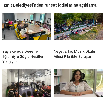
İzmit Belediyesi’nden ruhsat iddialarına açıklama
Başiskele’de Değerler
Neşet Ertaş Müzik Okulu
Eğitimiyle Güçlü Nesiller
Ailesi Piknikte Buluştu
Yetişiyor