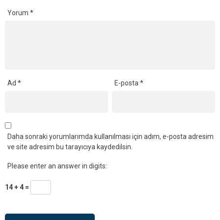
Yorum
*
Ad
*
E-posta
*
Daha sonraki yorumlarımda kullanılması için adım, e-posta adresim
ve site adresim bu tarayıcıya kaydedilsin.
Please enter an answer in digits:
14 + 4 =