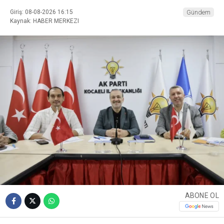
Giriş: 08-08-2026 16:15
Gündem
Kaynak: HABER MERKEZI
ABONE OL