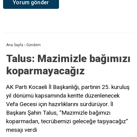
Ana Sayfa
›
Gündem
Talus: Mazimizle bağımızı
koparmayacağız
AK Parti Kocaeli İl Başkanlığı, partinin 25. kuruluş
yıl dönümü kapsamında kentte düzenlenecek
Vefa Gecesi için hazırlıklarını sürdürüyor. İl
Başkanı Şahin Talus, “Mazimizle bağımızı
koparmadan, tecrübemizi geleceğe taşıyacağız”
mesajı verdi