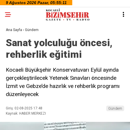
Ana Sayfa
›
Gündem
Sanat yolculuğu öncesi,
rehberlik eğitimi
Kocaeli Büyükşehir Konservatuvarı Eylül ayında
gerçekleştirilecek Yetenek Sınavları öncesinde
İzmit ve Gebze’de hazırlık ve rehberlik programı
düzenleyecek
Giriş: 02-08-2025 17:48
Gündem
Kaynak: HABER MERKEZI