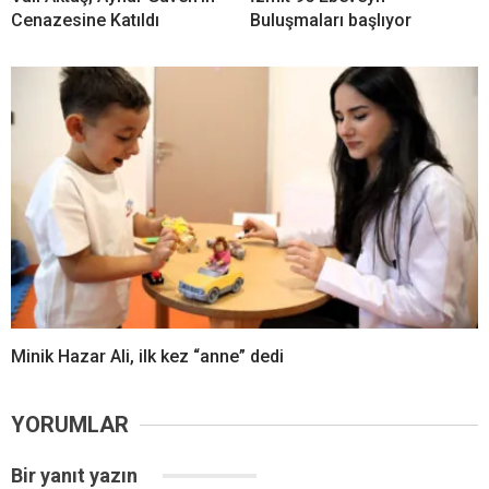
Cenazesine Katıldı
Buluşmaları başlıyor
Minik Hazar Ali, ilk kez “anne” dedi
YORUMLAR
Bir yanıt yazın