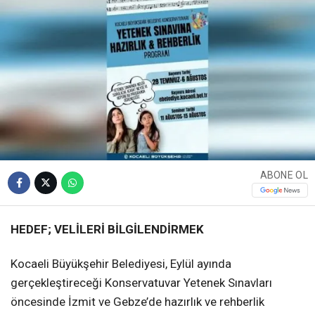
ABONE OL
HEDEF; VELİLERİ BİLGİLENDİRMEK
Kocaeli Büyükşehir Belediyesi, Eylül ayında
gerçekleştireceği Konservatuvar Yetenek Sınavları
öncesinde İzmit ve Gebze’de hazırlık ve rehberlik