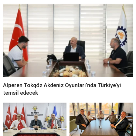
Alperen Tokgöz Akdeniz Oyunları’nda Türkiye’yi
temsil edecek