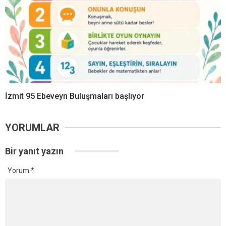
İzmit 95 Ebeveyn Buluşmaları başlıyor
YORUMLAR
Bir yanıt yazın
Yorum
*