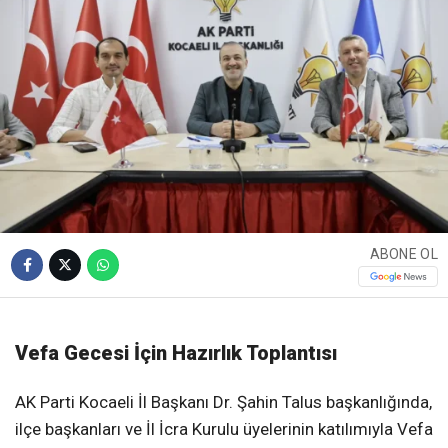
ABONE OL
Vefa Gecesi İçin Hazırlık Toplantısı
AK Parti Kocaeli İl Başkanı Dr. Şahin Talus başkanlığında,
ilçe başkanları ve İl İcra Kurulu üyelerinin katılımıyla Vefa