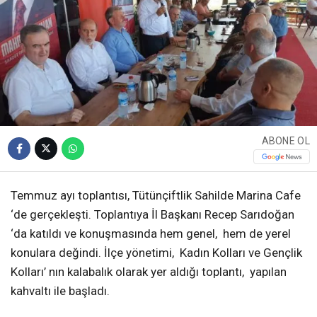
ABONE OL
Temmuz ayı toplantısı, Tütünçiftlik Sahilde Marina Cafe
‘de gerçekleşti. Toplantıya İl Başkanı Recep Sarıdoğan
‘da katıldı ve konuşmasında hem genel, hem de yerel
konulara değindi. İlçe yönetimi, Kadın Kolları ve Gençlik
Kolları’ nın kalabalık olarak yer aldığı toplantı, yapılan
kahvaltı ile başladı.