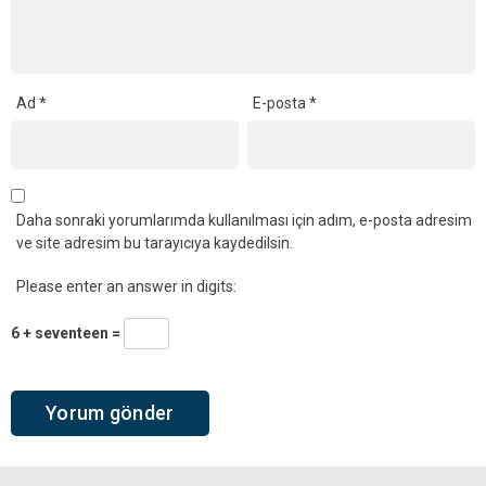
Ad
*
E-posta
*
Daha sonraki yorumlarımda kullanılması için adım, e-posta adresim
ve site adresim bu tarayıcıya kaydedilsin.
Please enter an answer in digits:
6 + seventeen =