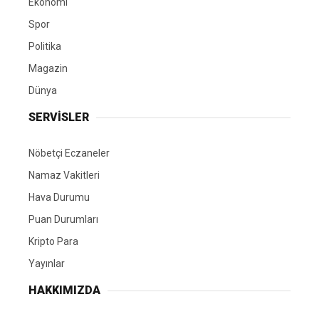
Ekonomi
Spor
Politika
Magazin
Dünya
SERVİSLER
Nöbetçi Eczaneler
Namaz Vakitleri
Hava Durumu
Puan Durumları
Kripto Para
Yayınlar
HAKKIMIZDA