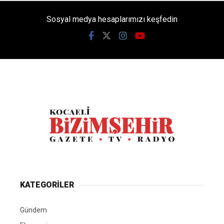
Sosyal medya hesaplarımızı keşfedin
KATEGORİLER
Gündem