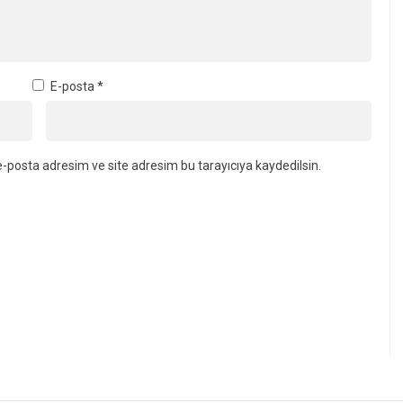
E-posta
*
-posta adresim ve site adresim bu tarayıcıya kaydedilsin.