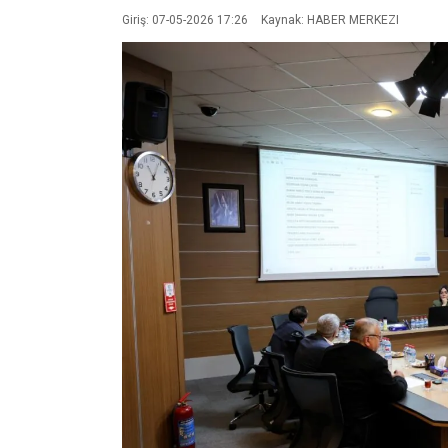
Giriş: 07-05-2026 17:26
Kaynak: HABER MERKEZI