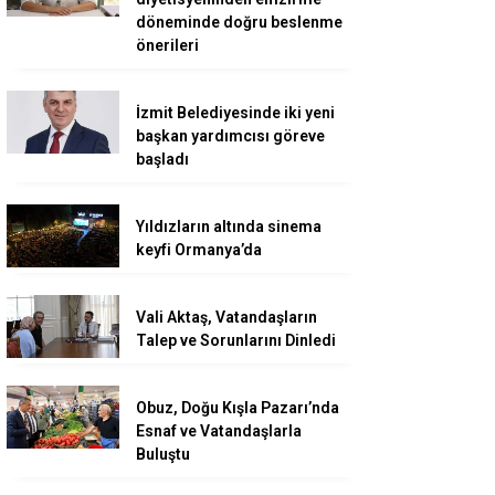
döneminde doğru beslenme
önerileri
İzmit Belediyesinde iki yeni
başkan yardımcısı göreve
başladı
Yıldızların altında sinema
keyfi Ormanya’da
Vali Aktaş, Vatandaşların
Talep ve Sorunlarını Dinledi
Obuz, Doğu Kışla Pazarı’nda
Esnaf ve Vatandaşlarla
Buluştu