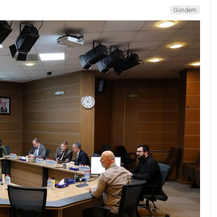
Gündem