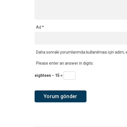
Ad
*
Daha sonraki yorumlarımda kullanılması için adım, e
Please enter an answer in digits:
eighteen − 15 =