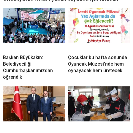
Başkan Büyükakın:
Çocuklar bu hafta sonunda
Belediyeciliği
Oyuncak Müzesi’nde hem
Cumhurbaşkanımızdan
oynayacak hem üretecek
öğrendik