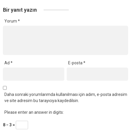
Bir yanıt yazın
Yorum
*
Ad
*
E-posta
*
Daha sonraki yorumlarımda kullanılması için adım, e-posta adresim
ve site adresim bu tarayıcıya kaydedilsin.
Please enter an answer in digits:
8 − 3 =