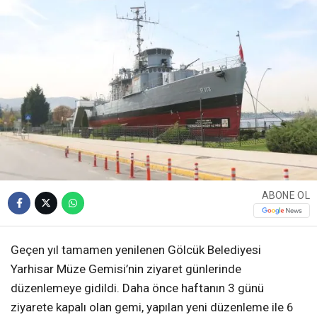
ABONE OL
Geçen yıl tamamen yenilenen Gölcük Belediyesi
Yarhisar Müze Gemisi’nin ziyaret günlerinde
düzenlemeye gidildi. Daha önce haftanın 3 günü
ziyarete kapalı olan gemi, yapılan yeni düzenleme ile 6