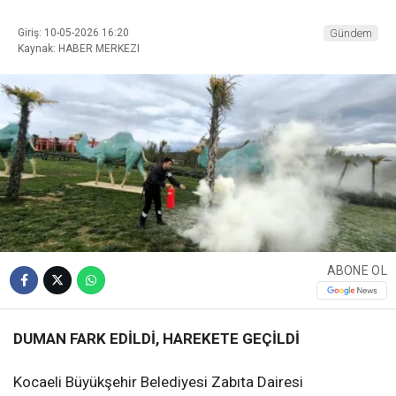
Giriş: 10-05-2026 16:20
Gündem
Kaynak: HABER MERKEZI
ABONE OL
DUMAN FARK EDİLDİ, HAREKETE GEÇİLDİ
Kocaeli Büyükşehir Belediyesi Zabıta Dairesi